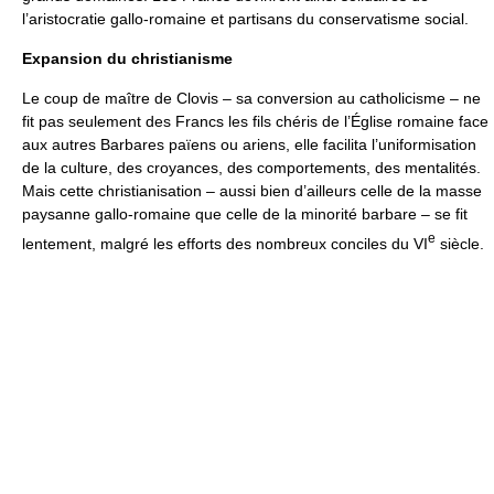
l’aristocratie gallo-romaine et partisans du conservatisme social.
Expansion du christianisme
Le coup de maître de Clovis – sa conversion au catholicisme – ne
fit pas seulement des Francs les fils chéris de l’Église romaine face
aux autres Barbares païens ou ariens, elle facilita l’uniformisation
de la culture, des croyances, des comportements, des mentalités.
Mais cette christianisation – aussi bien d’ailleurs celle de la masse
paysanne gallo-romaine que celle de la minorité barbare – se fit
e
lentement, malgré les efforts des nombreux conciles du VI
siècle.