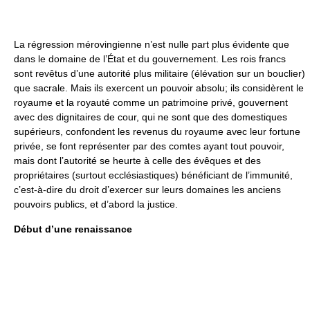
La régression mérovingienne n’est nulle part plus évidente que
dans le domaine de l’État et du gouvernement. Les rois francs
sont revêtus d’une autorité plus militaire (élévation sur un bouclier)
que sacrale. Mais ils exercent un pouvoir absolu; ils considèrent le
royaume et la royauté comme un patrimoine privé, gouvernent
avec des dignitaires de cour, qui ne sont que des domestiques
supérieurs, confondent les revenus du royaume avec leur fortune
privée, se font représenter par des comtes ayant tout pouvoir,
mais dont l’autorité se heurte à celle des évêques et des
propriétaires (surtout ecclésiastiques) bénéficiant de l’immunité,
c’est-à-dire du droit d’exercer sur leurs domaines les anciens
pouvoirs publics, et d’abord la justice.
Début d’une renaissance