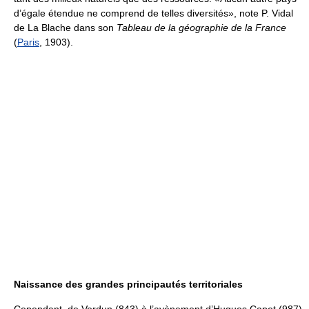
d’égale étendue ne comprend de telles diversités», note P. Vidal
de La Blache dans son
Tableau de la géographie de la France
(
Paris
, 1903).
Naissance des grandes principautés territoriales