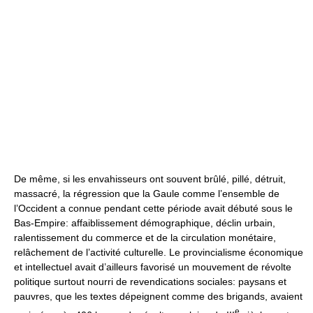
De même, si les envahisseurs ont souvent brûlé, pillé, détruit,
massacré, la régression que la Gaule comme l’ensemble de
l’Occident a connue pendant cette période avait débuté sous le
Bas-Empire: affaiblissement démographique, déclin urbain,
ralentissement du commerce et de la circulation monétaire,
relâchement de l’activité culturelle. Le provincialisme économique
et intellectuel avait d’ailleurs favorisé un mouvement de révolte
politique surtout nourri de revendications sociales: paysans et
pauvres, que les textes dépeignent comme des brigands, avaient
e