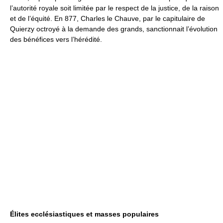
l’autorité royale soit limitée par le respect de la justice, de la raison
et de l’équité. En 877, Charles le Chauve, par le capitulaire de
Quierzy octroyé à la demande des grands, sanctionnait l’évolution
des bénéfices vers l’hérédité.
Élites ecclésiastiques et masses populaires